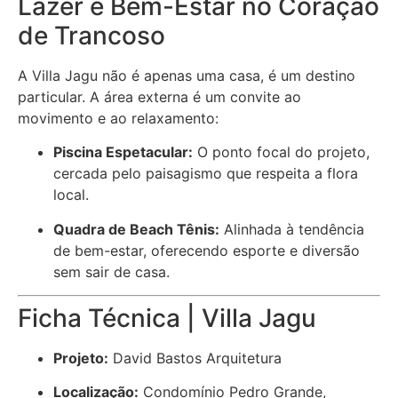
Lazer e Bem-Estar no Coração
de Trancoso
A Villa Jagu não é apenas uma casa, é um destino
particular. A área externa é um convite ao
movimento e ao relaxamento:
Piscina Espetacular:
O ponto focal do projeto,
cercada pelo paisagismo que respeita a flora
local.
Quadra de Beach Tênis:
Alinhada à tendência
de bem-estar, oferecendo esporte e diversão
sem sair de casa.
Ficha Técnica | Villa Jagu
Projeto:
David Bastos Arquitetura
Localização:
Condomínio Pedro Grande,