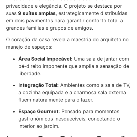
privacidade e elegância. O projeto se destaca por
suas
9 suítes amplas
, estrategicamente distribuídas
em dois pavimentos para garantir conforto total a
grandes famílias e grupos de amigos.
O coração da casa revela a maestria do arquiteto no
manejo de espaços:
Área Social Impecável:
Uma sala de jantar com
pé-direito imponente que amplia a sensação de
liberdade.
Integração Total:
Ambientes como a sala de TV,
a cozinha equipada e a charmosa sala externa
fluem naturalmente para o lazer.
Espaço Gourmet:
Pensado para momentos
gastronômicos inesquecíveis, conectando o
interior ao jardim.