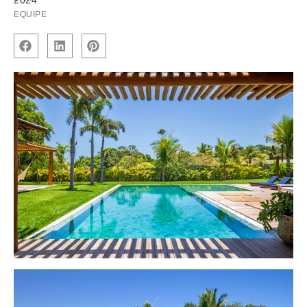
2024
EQUIPE