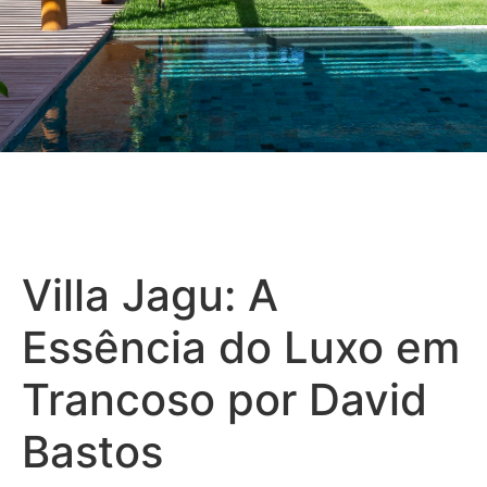
Villa Jagu: A
Essência do Luxo em
Trancoso por David
Bastos