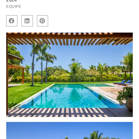
2024
EQUIPE