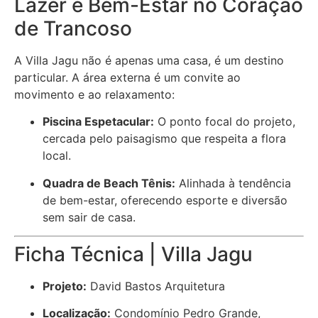
Lazer e Bem-Estar no Coração
de Trancoso
A Villa Jagu não é apenas uma casa, é um destino
particular. A área externa é um convite ao
movimento e ao relaxamento:
Piscina Espetacular:
O ponto focal do projeto,
cercada pelo paisagismo que respeita a flora
local.
Quadra de Beach Tênis:
Alinhada à tendência
de bem-estar, oferecendo esporte e diversão
sem sair de casa.
Ficha Técnica | Villa Jagu
Projeto:
David Bastos Arquitetura
Localização:
Condomínio Pedro Grande,