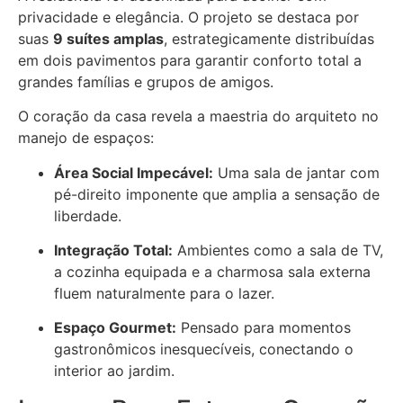
privacidade e elegância. O projeto se destaca por
suas
9 suítes amplas
, estrategicamente distribuídas
em dois pavimentos para garantir conforto total a
grandes famílias e grupos de amigos.
O coração da casa revela a maestria do arquiteto no
manejo de espaços:
Área Social Impecável:
Uma sala de jantar com
pé-direito imponente que amplia a sensação de
liberdade.
Integração Total:
Ambientes como a sala de TV,
a cozinha equipada e a charmosa sala externa
fluem naturalmente para o lazer.
Espaço Gourmet:
Pensado para momentos
gastronômicos inesquecíveis, conectando o
interior ao jardim.