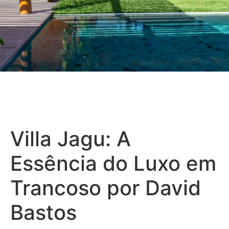
Villa Jagu: A
Essência do Luxo em
Trancoso por David
Bastos