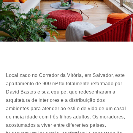
Localizado no Corredor da Vitória, em Salvador, este
apartamento de 900 m² foi totalmente reformado por
David Bastos e sua equipe, que redesenharam a
arquitetura de interiores e a distribuição dos
ambientes para atender ao estilo de vida de um casal
de meia idade com três filhos adultos. Os moradores,
acostumados a viver entre diferentes países,