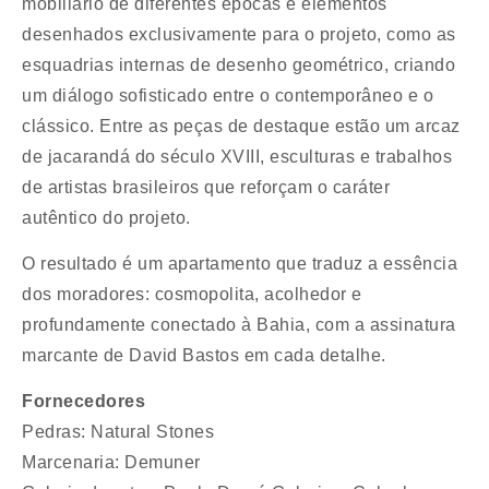
mobiliário de diferentes épocas e elementos
desenhados exclusivamente para o projeto, como as
esquadrias internas de desenho geométrico, criando
um diálogo sofisticado entre o contemporâneo e o
clássico. Entre as peças de destaque estão um arcaz
de jacarandá do século XVIII, esculturas e trabalhos
de artistas brasileiros que reforçam o caráter
autêntico do projeto.
O resultado é um apartamento que traduz a essência
dos moradores: cosmopolita, acolhedor e
profundamente conectado à Bahia, com a assinatura
marcante de David Bastos em cada detalhe.
Fornecedores
Pedras: Natural Stones
Marcenaria: Demuner