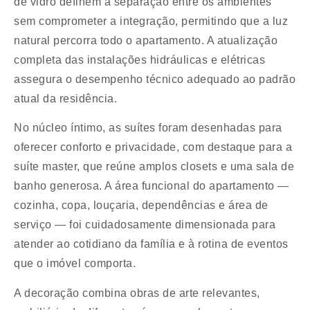
de vidro definem a separação entre os ambientes
sem comprometer a integração, permitindo que a luz
natural percorra todo o apartamento. A atualização
completa das instalações hidráulicas e elétricas
assegura o desempenho técnico adequado ao padrão
atual da residência.
No núcleo íntimo, as suítes foram desenhadas para
oferecer conforto e privacidade, com destaque para a
suíte master, que reúne amplos closets e uma sala de
banho generosa. A área funcional do apartamento —
cozinha, copa, louçaria, dependências e área de
serviço — foi cuidadosamente dimensionada para
atender ao cotidiano da família e à rotina de eventos
que o imóvel comporta.
A decoração combina obras de arte relevantes,