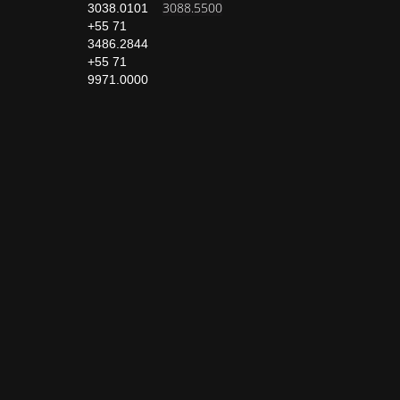
3088.5500
3038.0101
+55 71
3486.2844
+55 71
9971.0000