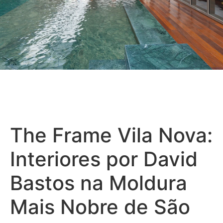
The Frame Vila Nova:
Interiores por David
Bastos na Moldura
Mais Nobre de São