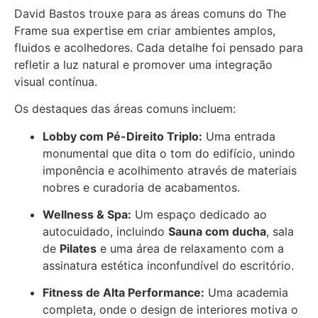
David Bastos trouxe para as áreas comuns do The
Frame sua expertise em criar ambientes amplos,
fluidos e acolhedores. Cada detalhe foi pensado para
refletir a luz natural e promover uma integração
visual contínua.
Os destaques das áreas comuns incluem:
Lobby com Pé-Direito Triplo:
Uma entrada
monumental que dita o tom do edifício, unindo
imponência e acolhimento através de materiais
nobres e curadoria de acabamentos.
Wellness & Spa:
Um espaço dedicado ao
autocuidado, incluindo
Sauna com ducha
, sala
de
Pilates
e uma área de relaxamento com a
assinatura estética inconfundível do escritório.
Fitness de Alta Performance:
Uma academia
completa, onde o design de interiores motiva o