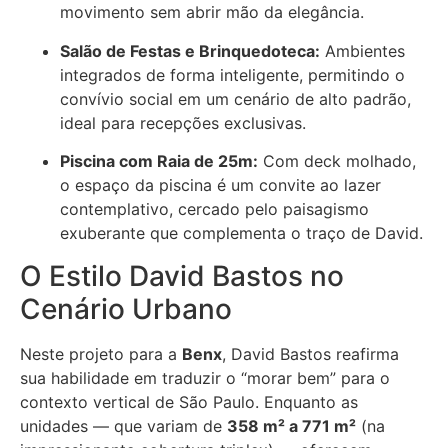
movimento sem abrir mão da elegância.
Salão de Festas e Brinquedoteca:
Ambientes
integrados de forma inteligente, permitindo o
convívio social em um cenário de alto padrão,
ideal para recepções exclusivas.
Piscina com Raia de 25m:
Com deck molhado,
o espaço da piscina é um convite ao lazer
contemplativo, cercado pelo paisagismo
exuberante que complementa o traço de David.
O Estilo David Bastos no
Cenário Urbano
Neste projeto para a
Benx
, David Bastos reafirma
sua habilidade em traduzir o “morar bem” para o
contexto vertical de São Paulo. Enquanto as
unidades — que variam de
358 m² a 771 m²
(na