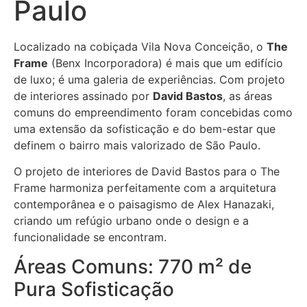
Paulo
Localizado na cobiçada Vila Nova Conceição, o
The
Frame
(Benx Incorporadora) é mais que um edifício
de luxo; é uma galeria de experiências. Com projeto
de interiores assinado por
David Bastos
, as áreas
comuns do empreendimento foram concebidas como
uma extensão da sofisticação e do bem-estar que
definem o bairro mais valorizado de São Paulo.
O projeto de interiores de David Bastos para o The
Frame harmoniza perfeitamente com a arquitetura
contemporânea e o paisagismo de Alex Hanazaki,
criando um refúgio urbano onde o design e a
funcionalidade se encontram.
Áreas Comuns: 770 m² de
Pura Sofisticação