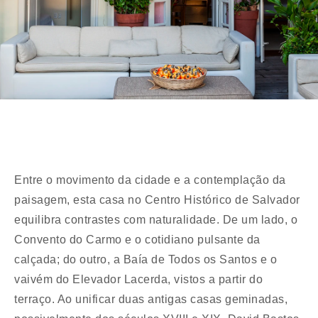
Entre o movimento da cidade e a contemplação da
paisagem, esta casa no Centro Histórico de Salvador
equilibra contrastes com naturalidade. De um lado, o
Convento do Carmo e o cotidiano pulsante da
calçada; do outro, a Baía de Todos os Santos e o
vaivém do Elevador Lacerda, vistos a partir do
terraço. Ao unificar duas antigas casas geminadas,