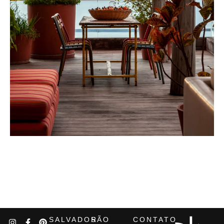
SALVADOR
SÃO
CONTATO