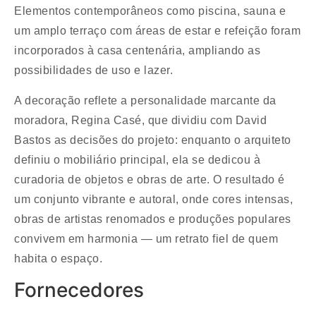
Elementos contemporâneos como piscina, sauna e
um amplo terraço com áreas de estar e refeição foram
incorporados à casa centenária, ampliando as
possibilidades de uso e lazer.
A decoração reflete a personalidade marcante da
moradora, Regina Casé, que dividiu com David
Bastos as decisões do projeto: enquanto o arquiteto
definiu o mobiliário principal, ela se dedicou à
curadoria de objetos e obras de arte. O resultado é
um conjunto vibrante e autoral, onde cores intensas,
obras de artistas renomados e produções populares
convivem em harmonia — um retrato fiel de quem
habita o espaço.
Fornecedores