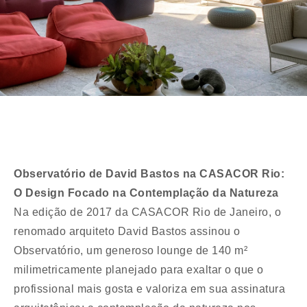
Observatório de David Bastos na CASACOR Rio:
O Design Focado na Contemplação da Natureza
Na edição de 2017 da CASACOR Rio de Janeiro, o
renomado arquiteto David Bastos assinou o
Observatório, um generoso lounge de 140 m²
milimetricamente planejado para exaltar o que o
profissional mais gosta e valoriza em sua assinatura