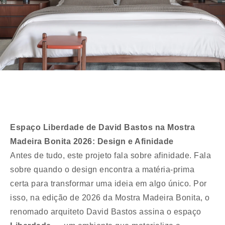
Espaço Liberdade de David Bastos na Mostra
Madeira Bonita 2026: Design e Afinidade
Antes de tudo, este projeto fala sobre afinidade. Fala
sobre quando o design encontra a matéria-prima
certa para transformar uma ideia em algo único. Por
isso, na edição de 2026 da Mostra Madeira Bonita, o
renomado arquiteto David Bastos assina o espaço