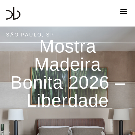
SÃO PAULO, SP
Mostra
Madeira
Bonita 2026 –
Liberdade