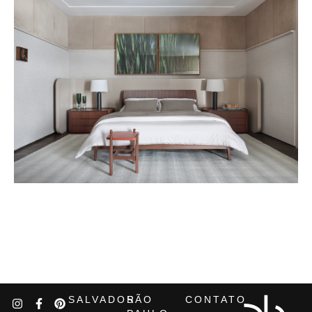
SALVADOR
SÃO
CONTATO