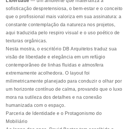
Liberdade
— um ambiente que materializa a
sofisticação despretensiosa, o bem-estar e o conceito
que o profissional mais valoriza em sua assinatura: a
constante contemplação da natureza nos projetos,
aqui traduzida pelo respiro visual e o uso poético de
texturas orgânicas.
Nesta mostra, o escritório DB Arquitetos traduz sua
visão de liberdade e elegância em um refúgio
contemporâneo de linhas fluidas e atmosfera
extremamente acolhedora. O layout foi
milimetricamente planejado para conduzir o olhar por
um horizonte contínuo de calma, provando que o luxo
mora na sutileza dos detalhes e na conexão
humanizada com o espaço.
Parceria de Identidade e o Protagonismo do
Mobiliário