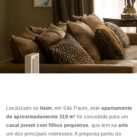
Localizado no
Itaim
, em São Paulo, este
apartamento
de aproximadamente 310 m²
foi concebido para um
casal jovem com filhos pequenos
, que tem na
arte
um dos principais interesses. A proposta partiu da