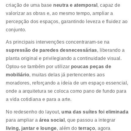
criação de uma base
neutra e atemporal
, capaz de
valorizar as obras e, ao mesmo tempo, ampliar a
percepção dos espaços, garantindo leveza e fluidez ao
conjunto.
As principais intervenções concentraram-se na
supressão de paredes desnecessárias
, liberando a
planta original e privilegiando a continuidade visual.
Optou-se também por utilizar
poucas peças de
mobiliário
, muitas delas já pertencentes aos
moradores, reforçando a ideia de um espaço essencial,
onde a arquitetura se coloca como pano de fundo para
a vida cotidiana e para a arte.
No redesenho do layout,
uma das suítes foi eliminada
para ampliar a
área social
, que passou a integrar
living, jantar e lounge
, além do
terraço
, agora