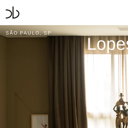
SÃO PAULO, SP
Lopes