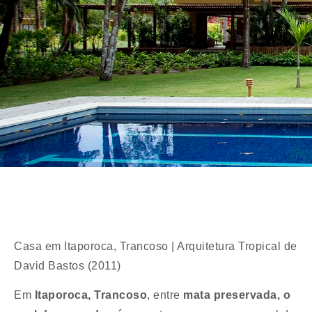
Casa em Itaporoca, Trancoso | Arquitetura Tropical de
David Bastos (2011)
Em
Itaporoca, Trancoso
, entre
mata preservada, o