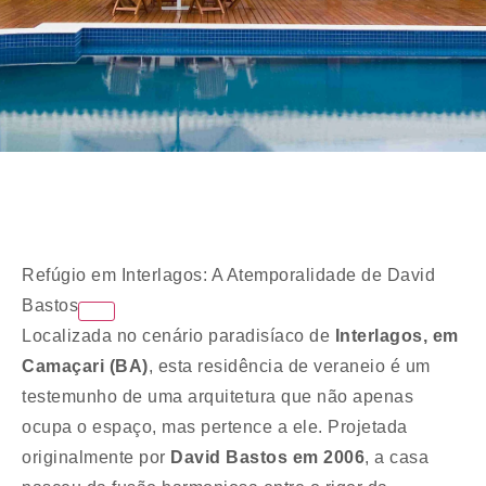
Refúgio em Interlagos: A Atemporalidade de David
Bastos
Localizada no cenário paradisíaco de
Interlagos, em
Camaçari (BA)
, esta residência de veraneio é um
testemunho de uma arquitetura que não apenas
ocupa o espaço, mas pertence a ele. Projetada
originalmente por
David Bastos em 2006
, a casa