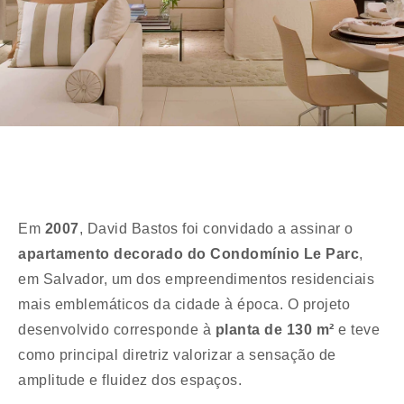
Em
2007
, David Bastos foi convidado a assinar o
apartamento decorado do Condomínio Le Parc
,
em Salvador, um dos empreendimentos residenciais
mais emblemáticos da cidade à época. O projeto
desenvolvido corresponde à
planta de 130 m²
e teve
como principal diretriz valorizar a sensação de
amplitude e fluidez dos espaços.