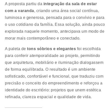
A proposta partiu da
integração da sala de estar
com a varanda
, criando uma área social contínua,
luminosa e generosa, pensada para o convívio e para
o uso cotidiano da família. Essa solução, ainda pouco
explorada naquele momento, antecipava um modo de
morar mais contemporâneo e conectado.
A paleta de
tons sóbrios e elegantes
foi escolhida
para conferir atemporalidade ao projeto, permitindo
que arquitetura, mobiliário e iluminação dialogassem
de forma equilibrada. O resultado é um ambiente
sofisticado, confortável e funcional, que traduziu com
precisão o conceito do empreendimento e reforçou a
identidade do escritório: projetos que unem estética
refinada, clareza espacial e qualidade de vida.