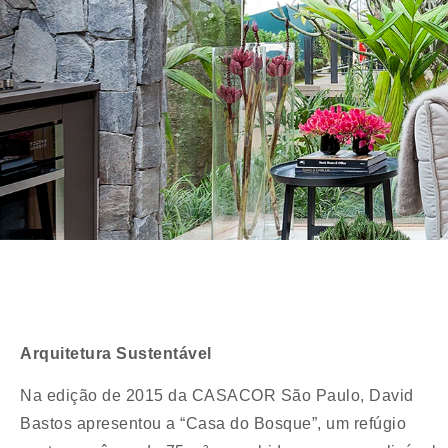
Arquitetura Sustentável
Na edição de 2015 da CASACOR São Paulo, David
Bastos apresentou a “Casa do Bosque”, um refúgio