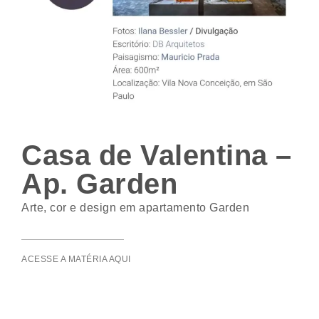
Casa de Valentina –
Ap. Garden
Arte, cor e design em apartamento Garden
ACESSE A MATÉRIA AQUI