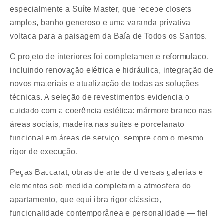
especialmente a Suíte Master, que recebe closets
amplos, banho generoso e uma varanda privativa
voltada para a paisagem da Baía de Todos os Santos.
O projeto de interiores foi completamente reformulado,
incluindo renovação elétrica e hidráulica, integração de
novos materiais e atualização de todas as soluções
técnicas. A seleção de revestimentos evidencia o
cuidado com a coerência estética: mármore branco nas
áreas sociais, madeira nas suítes e porcelanato
funcional em áreas de serviço, sempre com o mesmo
rigor de execução.
Peças Baccarat, obras de arte de diversas galerias e
elementos sob medida completam a atmosfera do
apartamento, que equilibra rigor clássico,
funcionalidade contemporânea e personalidade — fiel