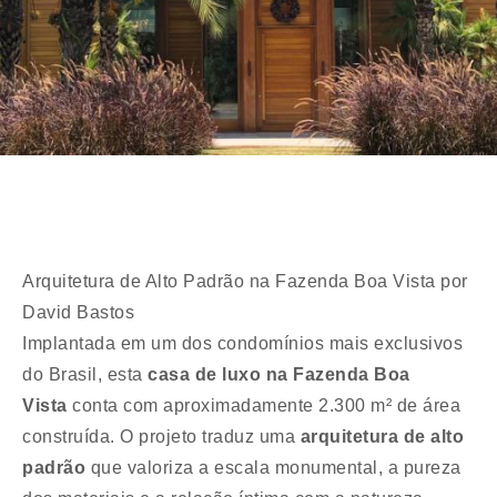
Arquitetura de Alto Padrão na Fazenda Boa Vista por
David Bastos
Implantada em um dos condomínios mais exclusivos
do Brasil, esta
casa de luxo na Fazenda Boa
Vista
conta com aproximadamente 2.300 m² de área
construída. O projeto traduz uma
arquitetura de alto
padrão
que valoriza a escala monumental, a pureza