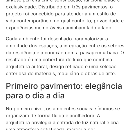
exclusividade. Distribuído em três pavimentos, o
projeto foi concebido para atender a um estilo de
vida contemporâneo, no qual conforto, privacidade e
experiências memoráveis caminham lado a lado.
Cada ambiente foi desenhado para valorizar a
amplitude dos espaços, a integração entre os setores
da residência e a conexão com a paisagem urbana. O
resultado é uma cobertura de luxo que combina
arquitetura autoral, design refinado e uma seleção
criteriosa de materiais, mobiliário e obras de arte.
Primeiro pavimento: elegância
para o dia a dia
No primeiro nível, os ambientes sociais e íntimos se
organizam de forma fluida e acolhedora. A
arquitetura privilegia a entrada de luz natural e cria
uma atmosfera sofisticada, marcada por