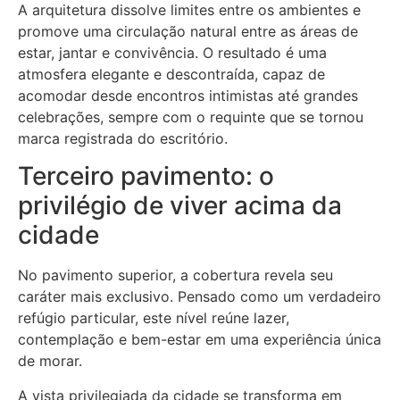
A arquitetura dissolve limites entre os ambientes e
promove uma circulação natural entre as áreas de
estar, jantar e convivência. O resultado é uma
atmosfera elegante e descontraída, capaz de
acomodar desde encontros intimistas até grandes
celebrações, sempre com o requinte que se tornou
marca registrada do escritório.
Terceiro pavimento: o
privilégio de viver acima da
cidade
No pavimento superior, a cobertura revela seu
caráter mais exclusivo. Pensado como um verdadeiro
refúgio particular, este nível reúne lazer,
contemplação e bem-estar em uma experiência única
de morar.
A vista privilegiada da cidade se transforma em