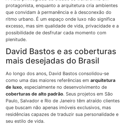
protagonista, enquanto a arquitetura cria ambientes
que convidam à permanência e à desconexão do
ritmo urbano. É um espaço onde luxo não significa
excesso, mas sim qualidade de vida, privacidade e a
possibilidade de desfrutar cada momento com
plenitude.
David Bastos e as coberturas
mais desejadas do Brasil
Ao longo dos anos, David Bastos consolidou-se
como uma das maiores referências em
arquitetura
de luxo
, especialmente no desenvolvimento de
coberturas de alto padrão
. Seus projetos em São
Paulo, Salvador e Rio de Janeiro têm atraído clientes
que buscam não apenas imóveis exclusivos, mas
residências capazes de traduzir sua personalidade e
seu estilo de vida.