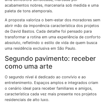
acabamentos nobres, marcenaria sob medida e uma
paleta de tons atemporais.
A proposta valoriza o bem-estar dos moradores sem
abrir mão da imponência característica dos projetos
de David Bastos. Cada detalhe foi pensado para
transformar a rotina em uma experiência de conforto
absoluto, refletindo o estilo de vida de quem busca
uma residência exclusiva em São Paulo.
Segundo pavimento: receber
como uma arte
O segundo nível é dedicado ao convívio e ao
entretenimento. Espaços amplos e integrados criam
o cenário ideal para receber familiares e amigos,
característica cada vez mais presente nos projetos
residenciais de alto luxo.