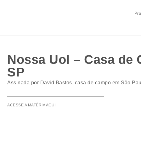
Pro
Nossa Uol – Casa de 
SP
Assinada por David Bastos, casa de campo em São Paul
ACESSE A MATÉRIA AQUI