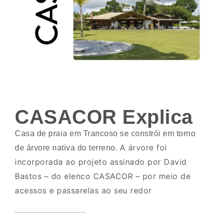
CASACOR Explica
Casa de praia em Trancoso se constrói em torno
A árvore foi
de árvore nativa do terreno.
incorporada ao projeto assinado por David
Bastos – do elenco CASACOR – por meio de
acessos e passarelas ao seu redor