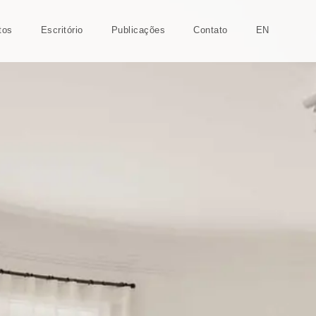
tos
Escritório
Publicações
Contato
EN