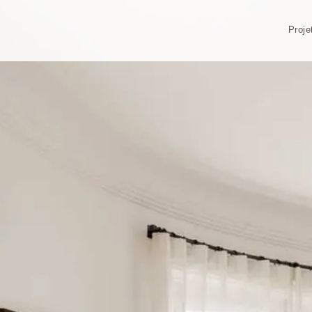
Proje